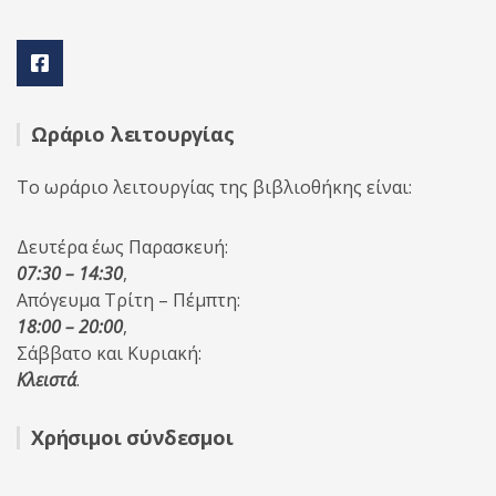
Ωράριο λειτουργίας
Το ωράριο λειτουργίας της βιβλιοθήκης είναι:
Δευτέρα έως Παρασκευή:
07:30 – 14:30
,
Απόγευμα Τρίτη – Πέμπτη:
18:00 – 20:00
,
Σάββατο και Κυριακή:
Κλειστά
.
Χρήσιμοι σύνδεσμοι