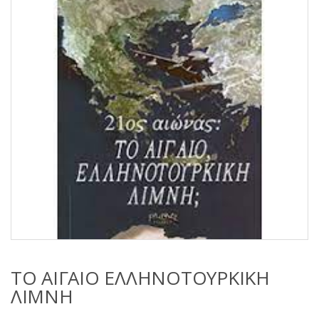
s
:
ΤΟ ΑΙΓΑΙΟ ΕΛΛΗΝΟΤΟΥΡΚΙΚΗ
ΛΙΜΝΗ