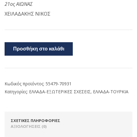
21ος ΑΙΩΝΑΣ
ΧΕΙΛΑΔΑΚΗΣ ΝΙΚΟΣ
Προσθήκη στο καλάθι
Κωδικός προϊόντος:
55479-70931
Κατηγορίες:
ΕΛΛΑΔΑ-ΕΞΩΤΕΡΙΚΕΣ ΣΧΕΣΕΙΣ
,
ΕΛΛΑΔΑ-ΤΟΥΡΚΙΑ
ΣΧΕΤΙΚΈΣ ΠΛΗΡΟΦΟΡΊΕΣ
ΑΞΙΟΛΟΓΉΣΕΙΣ (0)