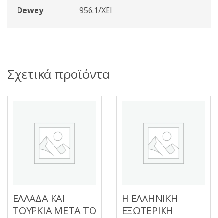
Dewey
956.1/ΧΕΙ
Σχετικά προϊόντα
ΕΛΛΑΔΑ ΚΑΙ
Η ΕΛΛΗΝΙΚΗ
ΤΟΥΡΚΙΑ ΜΕΤΑ ΤΟ
ΕΞΩΤΕΡΙΚΗ