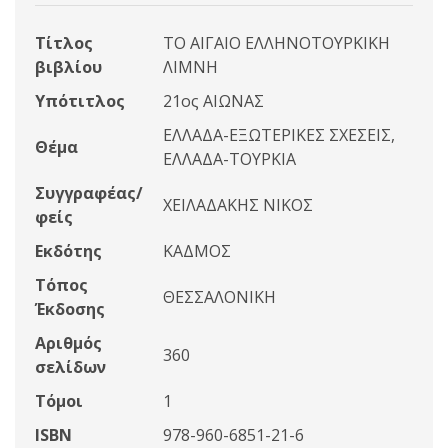
Τίτλος
ΤΟ ΑΙΓΑΙΟ ΕΛΛΗΝΟΤΟΥΡΚΙΚΗ
βιβλίου
ΛΙΜΝΗ
Υπότιτλος
21ος ΑΙΩΝΑΣ
ΕΛΛΑΔΑ-ΕΞΩΤΕΡΙΚΕΣ ΣΧΕΣΕΙΣ,
Θέμα
ΕΛΛΑΔΑ-ΤΟΥΡΚΙΑ
Συγγραφέας/
ΧΕΙΛΑΔΑΚΗΣ ΝΙΚΟΣ
φείς
Εκδότης
ΚΑΔΜΟΣ
Τόπος
ΘΕΣΣΑΛΟΝΙΚΗ
Έκδοσης
Αριθμός
360
σελίδων
Τόμοι
1
ISBN
978-960-6851-21-6