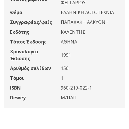
ΦΕΓΓΑΡΙΟΥ
Θέμα
ΕΛΛΗΝΙΚΗ ΛΟΓΟΤΕΧΝΙΑ
Συγγραφέας/φείς
ΠΑΠΑΔΑΚΗ ΑΛΚΥΟΝΗ
Εκδότης
ΚΑΛΕΝΤΗΣ
Τόπος Έκδοσης
ΑΘΗΝΑ
Χρονολογία
1991
Έκδοσης
Αριθμός σελίδων
156
Τόμοι
1
ISBN
960-219-022-1
Dewey
Μ/ΠΑΠ