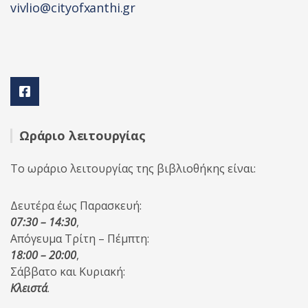
vivlio@cityofxanthi.gr
Ωράριο λειτουργίας
Το ωράριο λειτουργίας της βιβλιοθήκης είναι:
Δευτέρα έως Παρασκευή:
07:30 – 14:30
,
Απόγευμα Τρίτη – Πέμπτη:
18:00 – 20:00
,
Σάββατο και Κυριακή:
Κλειστά
.