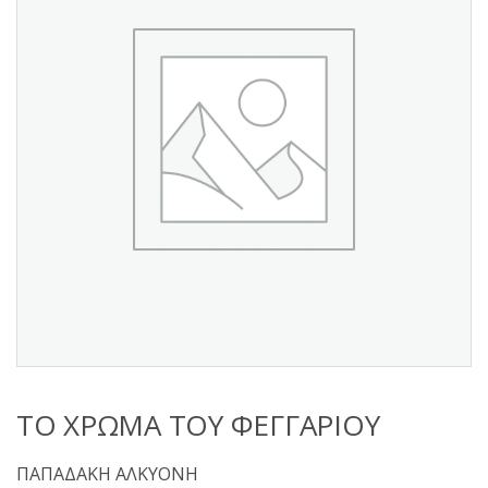
s
:
ΤΟ ΧΡΩΜΑ ΤΟΥ ΦΕΓΓΑΡΙΟΥ
ΠΑΠΑΔΑΚΗ ΑΛΚΥΟΝΗ