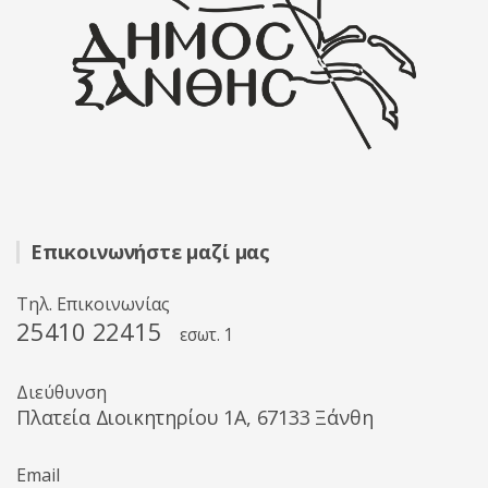
Επικοινωνήστε μαζί μας
Τηλ. Επικοινωνίας
25410 22415
εσωτ. 1
Διεύθυνση
Πλατεία Διοικητηρίου 1A, 67133 Ξάνθη
Email