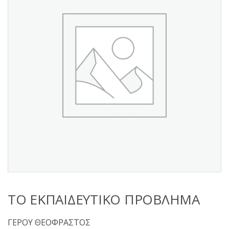
s
:
ΤΟ ΕΚΠΑΙΔΕΥΤΙΚΟ ΠΡΟΒΛΗΜΑ
ΓΕΡΟΥ ΘΕΟΦΡΑΣΤΟΣ