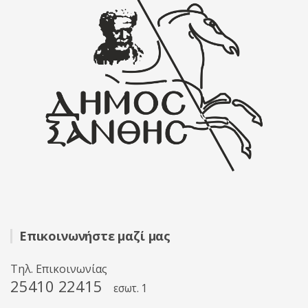
Επικοινωνήστε μαζί μας
Τηλ. Επικοινωνίας
25410 22415
εσωτ. 1