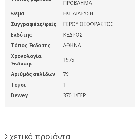
ΠΡΟΒΛΗΜΑ
Θέμα
ΕΚΠΑΙΔΕΥΣΗ.
Συγγραφέας/φείς
ΓΕΡΟΥ ΘΕΟΦΡΑΣΤΟΣ
Εκδότης
ΚΕΔΡΟΣ
Τόπος Έκδοσης
ΑΘΗΝΑ
Χρονολογία
1975
Έκδοσης
Αριθμός σελίδων
79
Τόμοι
1
Dewey
370.1/ΓΕΡ
Σχετικά προϊόντα