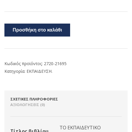
Προσθήκη στο καλάθι
Κωδικός προϊόντος:
2720-21695
Κατηγορία:
ΕΚΠΑΙΔΕΥΣΗ.
ΣΧΕΤΙΚΈΣ ΠΛΗΡΟΦΟΡΊΕΣ
ΑΞΙΟΛΟΓΉΣΕΙΣ (0)
ΤΟ ΕΚΠΑΙΔΕΥΤΙΚΟ
Τίτλος βιβλίου