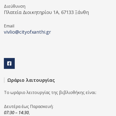
Διεύθυνση
Πλατεία Διοικητηρίου 1A, 67133 Ξάνθη
Email
vivlio@cityofxanthi.gr
Ωράριο λειτουργίας
Το ωράριο λειτουργίας της βιβλιοθήκης είναι:
Δευτέρα έως Παρασκευή:
07:30 – 14:30
,