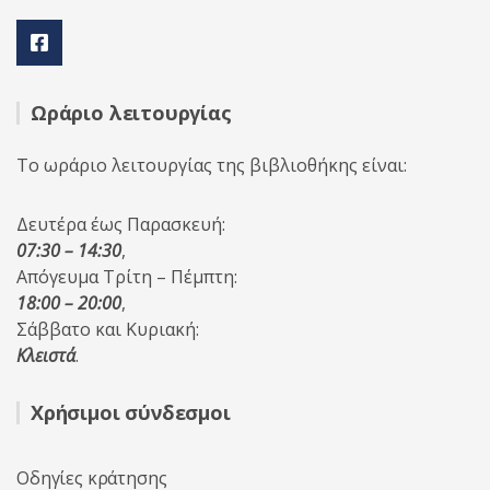
Ωράριο λειτουργίας
Το ωράριο λειτουργίας της βιβλιοθήκης είναι:
Δευτέρα έως Παρασκευή:
07:30 – 14:30
,
Απόγευμα Τρίτη – Πέμπτη:
18:00 – 20:00
,
Σάββατο και Κυριακή:
Κλειστά
.
Χρήσιμοι σύνδεσμοι
Οδηγίες κράτησης