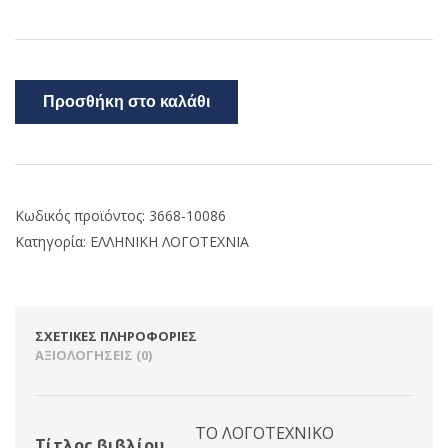
Προσθήκη στο καλάθι
Κωδικός προϊόντος:
3668-10086
Κατηγορία:
ΕΛΛΗΝΙΚΗ ΛΟΓΟΤΕΧΝΙΑ
ΣΧΕΤΙΚΈΣ ΠΛΗΡΟΦΟΡΊΕΣ
ΑΞΙΟΛΟΓΉΣΕΙΣ (0)
ΤΟ ΛΟΓΟΤΕΧΝΙΚΟ
Τίτλος βιβλίου