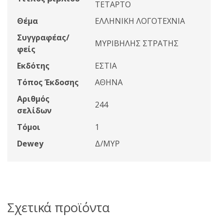
ΤΕΤΑΡΤΟ
Θέμα
ΕΛΛΗΝΙΚΗ ΛΟΓΟΤΕΧΝΙΑ
Συγγραφέας/
ΜΥΡΙΒΗΛΗΣ ΣΤΡΑΤΗΣ
φείς
Εκδότης
ΕΣΤΙΑ
Τόπος Έκδοσης
ΑΘΗΝΑ
Αριθμός
244
σελίδων
Τόμοι
1
Dewey
Δ/ΜΥΡ
Σχετικά προϊόντα