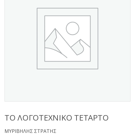
s
:
ΤΟ ΛΟΓΟΤΕΧΝΙΚΟ ΤΕΤΑΡΤΟ
ΜΥΡΙΒΗΛΗΣ ΣΤΡΑΤΗΣ