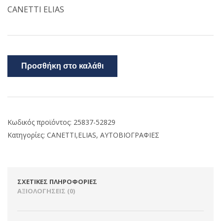
CANETTI ELIAS
Προσθήκη στο καλάθι
Κωδικός προϊόντος:
25837-52829
Κατηγορίες:
CANETTI,ELIAS
,
ΑΥΤΟΒΙΟΓΡΑΦΙΕΣ
ΣΧΕΤΙΚΈΣ ΠΛΗΡΟΦΟΡΊΕΣ
ΑΞΙΟΛΟΓΉΣΕΙΣ (0)