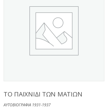
s
:
ΤΟ ΠΑΙΧΝΙΔΙ ΤΩΝ ΜΑΤΙΩΝ
ΑΥΤΟΒΙΟΓΡΑΦΙΑ 1931-1937