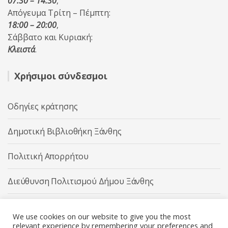
07:30 – 14:30
,
Απόγευμα Τρίτη – Πέμπτη:
18:00 – 20:00
,
Σάββατο και Κυριακή:
Κλειστά
.
Χρήσιμοι σύνδεσμοι
Οδηγίες κράτησης
Δημοτική Βιβλιοθήκη Ξάνθης
Πολιτική Απορρήτου
Διεύθυνση Πολιτισμού Δήμου Ξάνθης
Δήμος Ξάνθης
We use cookies on our website to give you the most
relevant experience by remembering your preferences and