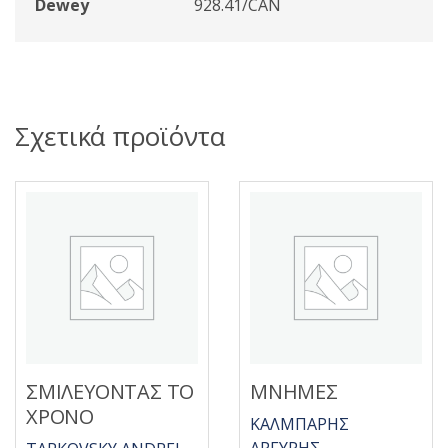
Dewey
928.41/CAN
Σχετικά προϊόντα
ΣΜΙΛΕΥΟΝΤΑΣ ΤΟ
ΜΝΗΜΕΣ
ΧΡΟΝΟ
ΚΑΛΜΠΑΡΗΣ