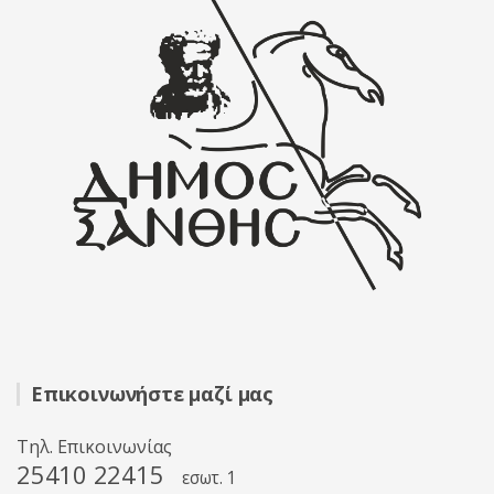
Επικοινωνήστε μαζί μας
Τηλ. Επικοινωνίας
25410 22415
εσωτ. 1