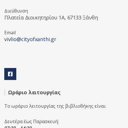
Διεύθυνση
Πλατεία Διοικητηρίου 1A, 67133 Ξάνθη
Email
vivlio@cityofxanthi.gr
Ωράριο λειτουργίας
Το ωράριο λειτουργίας της βιβλιοθήκης είναι:
Δευτέρα έως Παρασκευή: