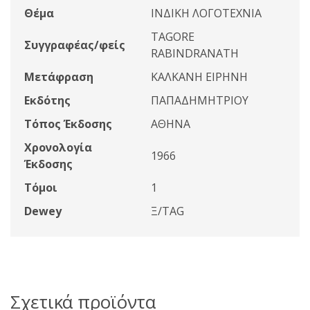
Θέμα
ΙΝΔΙΚΗ ΛΟΓΟΤΕΧΝΙΑ
TAGORE
Συγγραφέας/φείς
RABINDRANATH
Μετάφραση
ΚΑΛΚΑΝΗ ΕΙΡΗΝΗ
Εκδότης
ΠΑΠΑΔΗΜΗΤΡΙΟΥ
Τόπος Έκδοσης
ΑΘΗΝΑ
Χρονολογία
1966
Έκδοσης
Τόμοι
1
Dewey
Ξ/TAG
Σχετικά προϊόντα