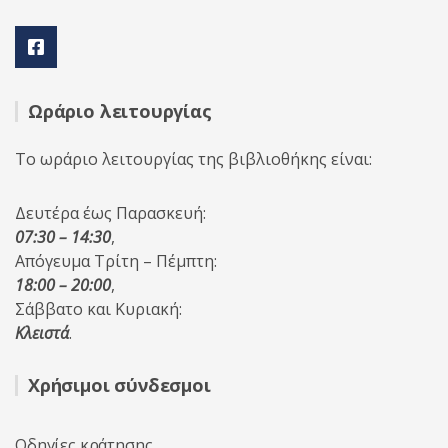
Ωράριο λειτουργίας
Το ωράριο λειτουργίας της βιβλιοθήκης είναι:
Δευτέρα έως Παρασκευή:
07:30 – 14:30
,
Απόγευμα Τρίτη – Πέμπτη:
18:00 – 20:00
,
Σάββατο και Κυριακή:
Κλειστά
.
Χρήσιμοι σύνδεσμοι
Οδηγίες κράτησης