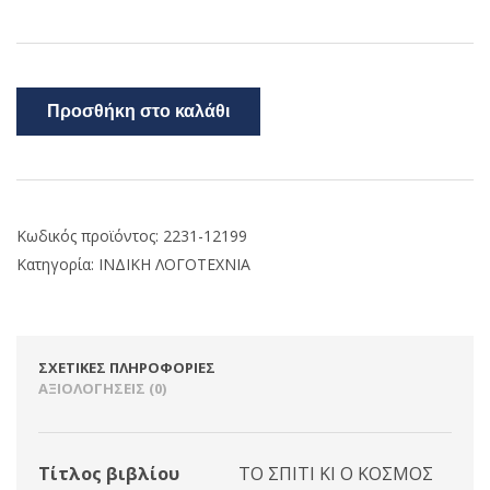
Προσθήκη στο καλάθι
Κωδικός προϊόντος:
2231-12199
Κατηγορία:
ΙΝΔΙΚΗ ΛΟΓΟΤΕΧΝΙΑ
ΣΧΕΤΙΚΈΣ ΠΛΗΡΟΦΟΡΊΕΣ
ΑΞΙΟΛΟΓΉΣΕΙΣ (0)
Τίτλος βιβλίου
ΤΟ ΣΠΙΤΙ ΚΙ Ο ΚΟΣΜΟΣ