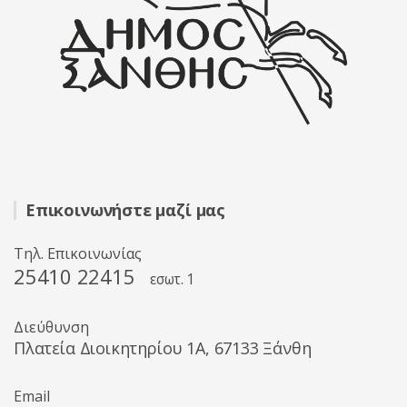
Επικοινωνήστε μαζί μας
Τηλ. Επικοινωνίας
25410 22415
εσωτ. 1
Διεύθυνση
Πλατεία Διοικητηρίου 1A, 67133 Ξάνθη
Email