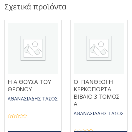
Σχετικά προϊόντα
Η ΑΙΘΟΥΣΑ ΤΟΥ
ΟΙ ΠΑΝΘΕΟΙ Η
ΘΡΟΝΟΥ
ΚΕΡΚΟΠΟΡΤΑ
ΒΙΒΛΙΟ 3 ΤΟΜΟΣ
ΑΘΑΝΑΣΙΑΔΗΣ ΤΑΣΟΣ
Α
ΑΘΑΝΑΣΙΑΔΗΣ ΤΑΣΟΣ
Β
α
θ
μ