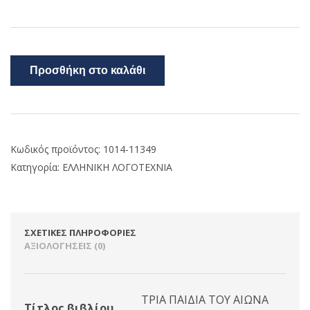
Προσθήκη στο καλάθι
Κωδικός προϊόντος:
1014-11349
Κατηγορία:
ΕΛΛΗΝΙΚΗ ΛΟΓΟΤΕΧΝΙΑ
ΣΧΕΤΙΚΈΣ ΠΛΗΡΟΦΟΡΊΕΣ
ΑΞΙΟΛΟΓΉΣΕΙΣ (0)
ΤΡΙΑ ΠΑΙΔΙΑ ΤΟΥ ΑΙΩΝΑ
Τίτλος βιβλίου