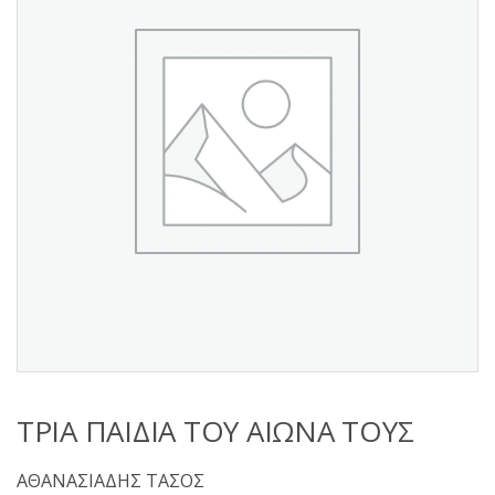
s
:
ΤΡΙΑ ΠΑΙΔΙΑ ΤΟΥ ΑΙΩΝΑ ΤΟΥΣ
ΑΘΑΝΑΣΙΑΔΗΣ ΤΑΣΟΣ