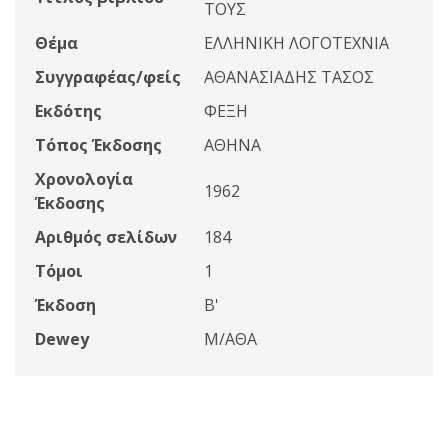
ΤΟΥΣ
Θέμα
ΕΛΛΗΝΙΚΗ ΛΟΓΟΤΕΧΝΙΑ
Συγγραφέας/φείς
ΑΘΑΝΑΣΙΑΔΗΣ ΤΑΣΟΣ
Εκδότης
ΦΕΞΗ
Τόπος Έκδοσης
ΑΘΗΝΑ
Χρονολογία
1962
Έκδοσης
Αριθμός σελίδων
184
Τόμοι
1
Έκδοση
Β'
Dewey
Μ/ΑΘΑ