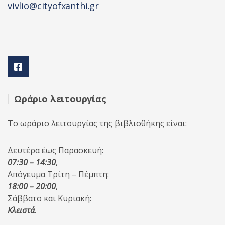
vivlio@cityofxanthi.gr
Ωράριο λειτουργίας
Το ωράριο λειτουργίας της βιβλιοθήκης είναι:
Δευτέρα έως Παρασκευή:
07:30 – 14:30
,
Απόγευμα Τρίτη – Πέμπτη:
18:00 – 20:00
,
Σάββατο και Κυριακή:
Κλειστά
.