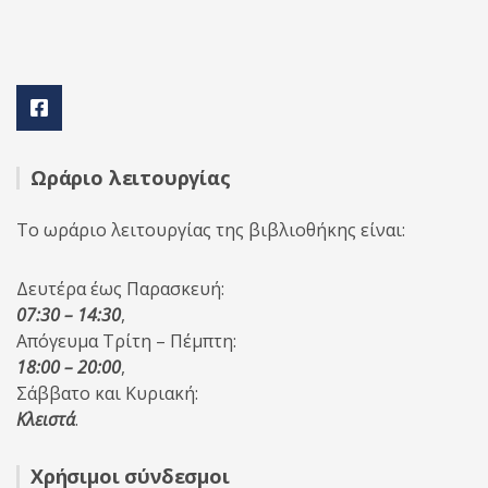
Ωράριο λειτουργίας
Το ωράριο λειτουργίας της βιβλιοθήκης είναι:
Δευτέρα έως Παρασκευή:
07:30 – 14:30
,
Απόγευμα Τρίτη – Πέμπτη:
18:00 – 20:00
,
Σάββατο και Κυριακή:
Κλειστά
.
Χρήσιμοι σύνδεσμοι