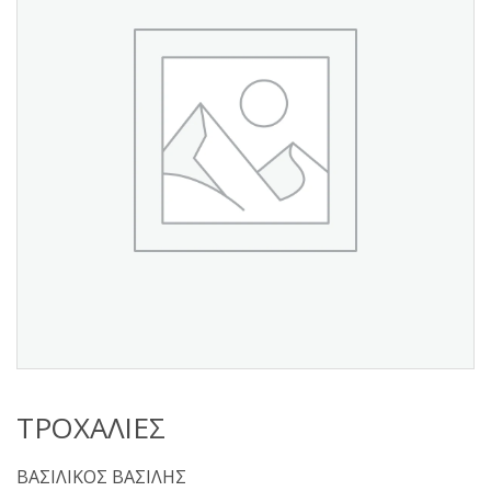
s
:
ΤΡΟΧΑΛΙΕΣ
ΒΑΣΙΛΙΚΟΣ ΒΑΣΙΛΗΣ