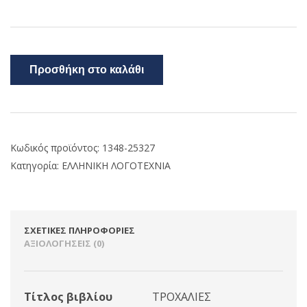
Προσθήκη στο καλάθι
Κωδικός προϊόντος:
1348-25327
Κατηγορία:
ΕΛΛΗΝΙΚΗ ΛΟΓΟΤΕΧΝΙΑ
ΣΧΕΤΙΚΈΣ ΠΛΗΡΟΦΟΡΊΕΣ
ΑΞΙΟΛΟΓΉΣΕΙΣ (0)
Τίτλος βιβλίου
ΤΡΟΧΑΛΙΕΣ