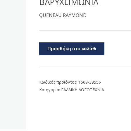
ΒΑΡΥΧΕΙΜΩΝΙΑ
QUENEAU RAYMOND
Προσθήκη στο καλάθι
Κωδικός προϊόντος:
1569-39556
Κατηγορία:
ΓΑΛΛΙΚΗ ΛΟΓΟΤΕΧΝΙΑ