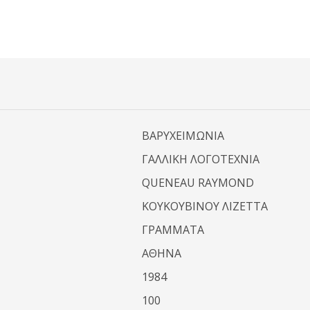
ΒΑΡΥΧΕΙΜΩΝΙΑ
ΓΑΛΛΙΚΗ ΛΟΓΟΤΕΧΝΙΑ
QUENEAU RAYMOND
ΚΟΥΚΟΥΒΙΝΟΥ ΛΙΖΕΤΤΑ
ΓΡΑΜΜΑΤΑ
ΑΘΗΝΑ
1984
100