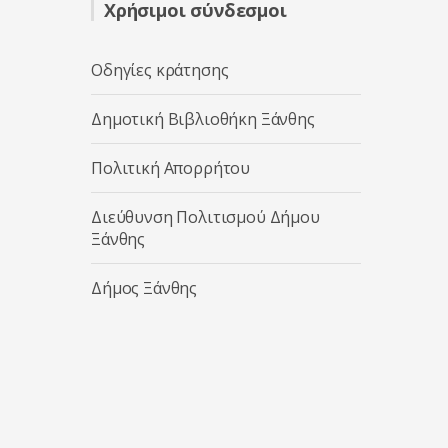
Χρήσιμοι σύνδεσμοι
Οδηγίες κράτησης
Δημοτική Βιβλιοθήκη Ξάνθης
Πολιτική Απορρήτου
Διεύθυνση Πολιτισμού Δήμου
Ξάνθης
Δήμος Ξάνθης