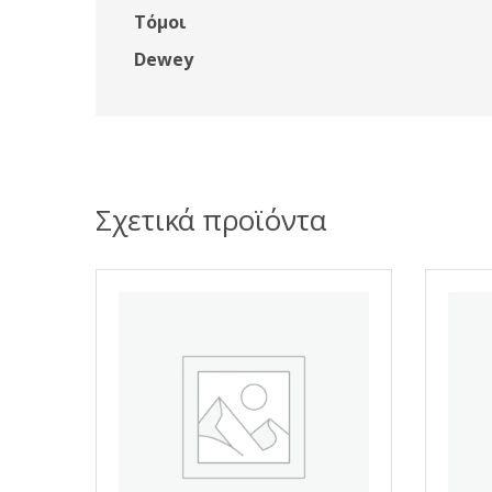
Τόμοι
Dewey
Σχετικά προϊόντα