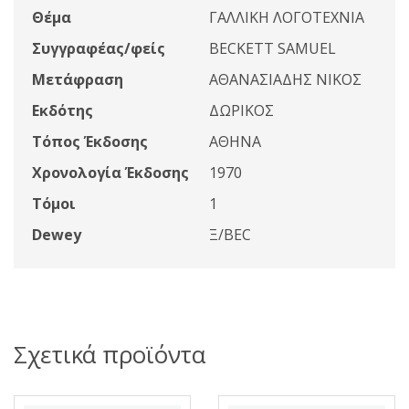
Θέμα
ΓΑΛΛΙΚΗ ΛΟΓΟΤΕΧΝΙΑ
Συγγραφέας/φείς
BECKETT SAMUEL
Μετάφραση
ΑΘΑΝΑΣΙΑΔΗΣ ΝΙΚΟΣ
Εκδότης
ΔΩΡΙΚΟΣ
Τόπος Έκδοσης
ΑΘΗΝΑ
Χρονολογία Έκδοσης
1970
Τόμοι
1
Dewey
Ξ/BEC
Σχετικά προϊόντα