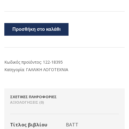
Προσθήκη στο καλάθι
Κωδικός προϊόντος:
122-18395
Κατηγορία:
ΓΑΛΛΙΚΗ ΛΟΓΟΤΕΧΝΙΑ
ΣΧΕΤΙΚΈΣ ΠΛΗΡΟΦΟΡΊΕΣ
ΑΞΙΟΛΟΓΉΣΕΙΣ (0)
Τίτλος βιβλίου
ΒΑΤΤ