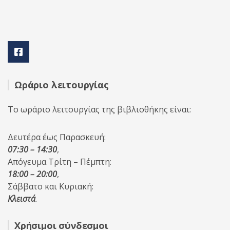
Ωράριο λειτουργίας
Το ωράριο λειτουργίας της βιβλιοθήκης είναι:
Δευτέρα έως Παρασκευή:
07:30 – 14:30
,
Απόγευμα Τρίτη – Πέμπτη:
18:00 – 20:00
,
Σάββατο και Κυριακή:
Κλειστά
.
Χρήσιμοι σύνδεσμοι