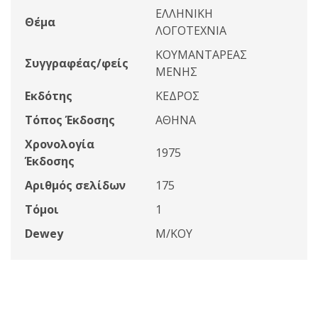
ΕΛΛΗΝΙΚΗ
Θέμα
ΛΟΓΟΤΕΧΝΙΑ
ΚΟΥΜΑΝΤΑΡΕΑΣ
Συγγραφέας/φείς
ΜΕΝΗΣ
Εκδότης
ΚΕΔΡΟΣ
Τόπος Έκδοσης
ΑΘΗΝΑ
Χρονολογία
1975
Έκδοσης
Αριθμός σελίδων
175
Τόμοι
1
Dewey
Μ/ΚΟΥ