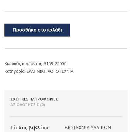
Προσθήκη στο καλάθι
Κωδικός προϊόντος:
3159-22050
Κατηγορία:
ΕΛΛΗΝΙΚΗ ΛΟΓΟΤΕΧΝΙΑ
ΣΧΕΤΙΚΈΣ ΠΛΗΡΟΦΟΡΊΕΣ
ΑΞΙΟΛΟΓΉΣΕΙΣ (0)
Τίτλος βιβλίου
ΒΙΟΤΕΧΝΙΑ ΥΑΛΙΚΩΝ