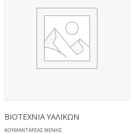
s
:
ΒΙΟΤΕΧΝΙΑ ΥΑΛΙΚΩΝ
ΚΟΥΜΑΝΤΑΡΕΑΣ ΜΕΝΗΣ