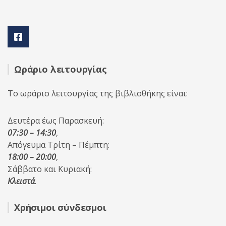
Ωράριο λειτουργίας
Το ωράριο λειτουργίας της βιβλιοθήκης είναι:
Δευτέρα έως Παρασκευή:
07:30 – 14:30
,
Απόγευμα Τρίτη – Πέμπτη:
18:00 – 20:00
,
Σάββατο και Κυριακή:
Κλειστά
.
Χρήσιμοι σύνδεσμοι