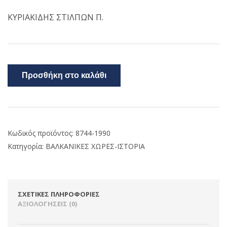
ΚΥΡΙΑΚΙΔΗΣ ΣΤΙΛΠΩΝ Π.
Προσθήκη στο καλάθι
Κωδικός προϊόντος:
8744-1990
Κατηγορία:
ΒΑΛΚΑΝΙΚΕΣ ΧΩΡΕΣ-ΙΣΤΟΡΙΑ
ΣΧΕΤΙΚΈΣ ΠΛΗΡΟΦΟΡΊΕΣ
ΑΞΙΟΛΟΓΉΣΕΙΣ (0)