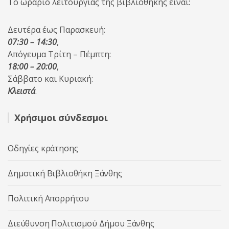
Το ωράριο λειτουργίας της βιβλιοθήκης είναι:
Δευτέρα έως Παρασκευή:
07:30 – 14:30
,
Απόγευμα Τρίτη – Πέμπτη:
18:00 – 20:00
,
Σάββατο και Κυριακή:
Κλειστά
.
Χρήσιμοι σύνδεσμοι
Οδηγίες κράτησης
Δημοτική Βιβλιοθήκη Ξάνθης
Πολιτική Απορρήτου
Διεύθυνση Πολιτισμού Δήμου Ξάνθης