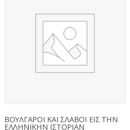
s
:
ΒΟΥΛΓΑΡΟΙ ΚΑΙ ΣΛΑΒΟΙ ΕΙΣ ΤΗΝ
ΕΛΛΗΝΙΚΗΝ ΙΣΤΟΡΙΑΝ