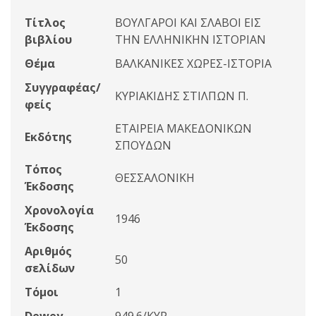
Τίτλος
ΒΟΥΛΓΑΡΟΙ ΚΑΙ ΣΛΑΒΟΙ ΕΙΣ
βιβλίου
ΤΗΝ ΕΛΛΗΝΙΚΗΝ ΙΣΤΟΡΙΑΝ
Θέμα
ΒΑΛΚΑΝΙΚΕΣ ΧΩΡΕΣ-ΙΣΤΟΡΙΑ
Συγγραφέας/
ΚΥΡΙΑΚΙΔΗΣ ΣΤΙΛΠΩΝ Π.
φείς
ΕΤΑΙΡΕΙΑ ΜΑΚΕΔΟΝΙΚΩΝ
Εκδότης
ΣΠΟΥΔΩΝ
Τόπος
ΘΕΣΣΑΛΟΝΙΚΗ
Έκδοσης
Χρονολογία
1946
Έκδοσης
Αριθμός
50
σελίδων
Τόμοι
1