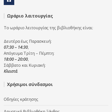
Ωράριο λειτουργίας
Το ωράριο λειτουργίας της βιβλιοθήκης είναι:
Δευτέρα έως Παρασκευή:
07:30 – 14:30
,
Απόγευμα Τρίτη – Πέμπτη:
18:00 – 20:00
,
Σάββατο και Κυριακή:
Κλειστά
.
Χρήσιμοι σύνδεσμοι
Οδηγίες κράτησης
Δημοτική Βιβλιοθήκη Ξάνθης