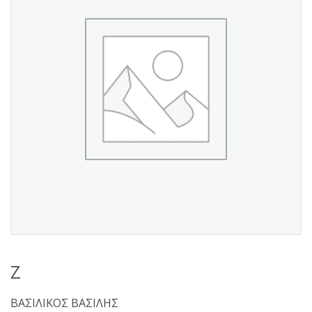
s
:
Ζ
ΒΑΣΙΛΙΚΟΣ ΒΑΣΙΛΗΣ