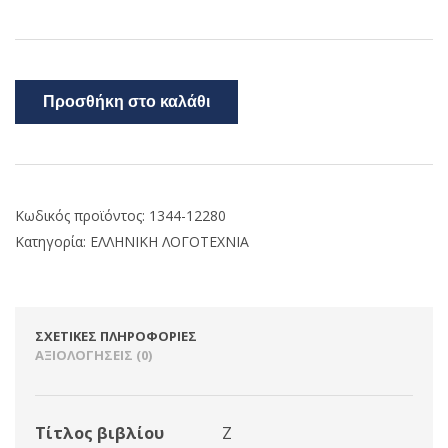
Προσθήκη στο καλάθι
Κωδικός προϊόντος:
1344-12280
Κατηγορία:
ΕΛΛΗΝΙΚΗ ΛΟΓΟΤΕΧΝΙΑ
ΣΧΕΤΙΚΈΣ ΠΛΗΡΟΦΟΡΊΕΣ
ΑΞΙΟΛΟΓΉΣΕΙΣ (0)
Τίτλος βιβλίου
Ζ