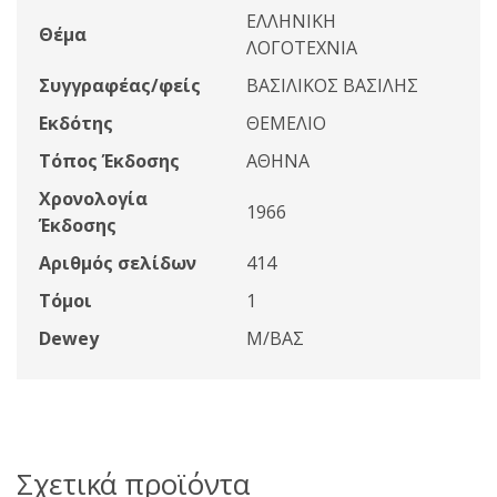
ΕΛΛΗΝΙΚΗ
Θέμα
ΛΟΓΟΤΕΧΝΙΑ
Συγγραφέας/φείς
ΒΑΣΙΛΙΚΟΣ ΒΑΣΙΛΗΣ
Εκδότης
ΘΕΜΕΛΙΟ
Τόπος Έκδοσης
ΑΘΗΝΑ
Χρονολογία
1966
Έκδοσης
Αριθμός σελίδων
414
Τόμοι
1
Dewey
Μ/ΒΑΣ
Σχετικά προϊόντα