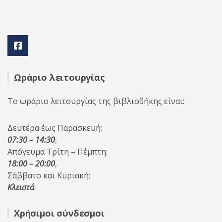
Ωράριο λειτουργίας
Το ωράριο λειτουργίας της βιβλιοθήκης είναι:
Δευτέρα έως Παρασκευή:
07:30 – 14:30
,
Απόγευμα Τρίτη – Πέμπτη:
18:00 – 20:00
,
Σάββατο και Κυριακή:
Κλειστά
.
Χρήσιμοι σύνδεσμοι