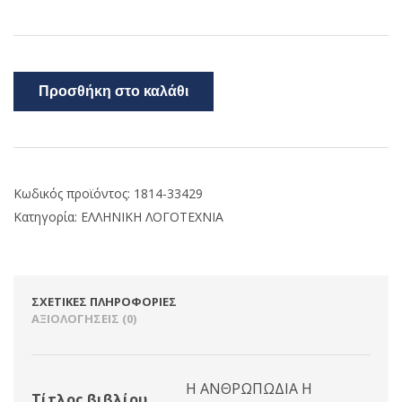
Προσθήκη στο καλάθι
Κωδικός προϊόντος:
1814-33429
Κατηγορία:
ΕΛΛΗΝΙΚΗ ΛΟΓΟΤΕΧΝΙΑ
ΣΧΕΤΙΚΈΣ ΠΛΗΡΟΦΟΡΊΕΣ
ΑΞΙΟΛΟΓΉΣΕΙΣ (0)
Η ΑΝΘΡΩΠΩΔΙΑ Η
Τίτλος βιβλίου