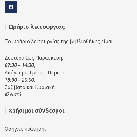
Ωράριο λειτουργίας
Το ωράριο λειτουργίας της βιβλιοθήκης είναι:
Δευτέρα έως Παρασκευή:
07:30 – 14:30
,
Απόγευμα Τρίτη – Πέμπτη:
18:00 – 20:00
,
Σάββατο και Κυριακή:
Κλειστά
.
Χρήσιμοι σύνδεσμοι
Οδηγίες κράτησης