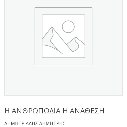
s
:
Η ΑΝΘΡΩΠΩΔΙΑ Η ΑΝΑΘΕΣΗ
ΔΗΜΗΤΡΙΑΔΗΣ ΔΗΜΗΤΡΗΣ