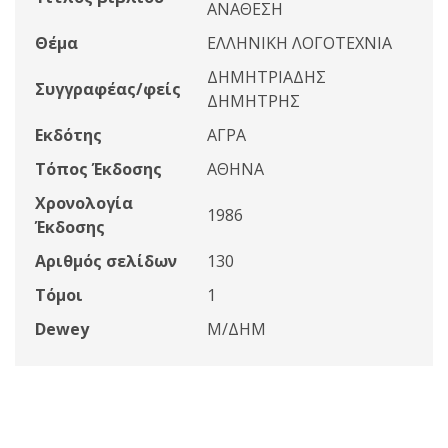
ΑΝΑΘΕΣΗ
Θέμα
ΕΛΛΗΝΙΚΗ ΛΟΓΟΤΕΧΝΙΑ
ΔΗΜΗΤΡΙΑΔΗΣ
Συγγραφέας/φείς
ΔΗΜΗΤΡΗΣ
Εκδότης
ΑΓΡΑ
Τόπος Έκδοσης
ΑΘΗΝΑ
Χρονολογία
1986
Έκδοσης
Αριθμός σελίδων
130
Τόμοι
1
Dewey
Μ/ΔΗΜ