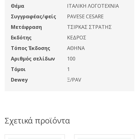
Θέμα
ΙΤΑΛΙΚΗ ΛΟΓΟΤΕΧΝΙΑ
Συγγραφέας/φείς
PAVESE CESARE
Μετάφραση
ΤΣΙΡΚΑΣ ΣΤΡΑΤΗΣ
Εκδότης
ΚΕΔΡΟΣ
Τόπος Έκδοσης
ΑΘΗΝΑ
Αριθμός σελίδων
100
Τόμοι
1
Dewey
Ξ/PAV
Σχετικά προϊόντα