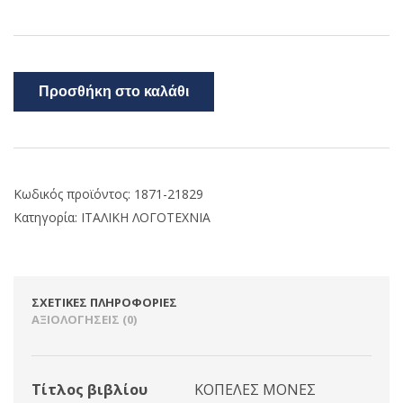
Προσθήκη στο καλάθι
Κωδικός προϊόντος:
1871-21829
Κατηγορία:
ΙΤΑΛΙΚΗ ΛΟΓΟΤΕΧΝΙΑ
ΣΧΕΤΙΚΈΣ ΠΛΗΡΟΦΟΡΊΕΣ
ΑΞΙΟΛΟΓΉΣΕΙΣ (0)
Τίτλος βιβλίου
ΚΟΠΕΛΕΣ ΜΟΝΕΣ