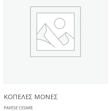
s
:
ΚΟΠΕΛΕΣ ΜΟΝΕΣ
PAVESE CESARE