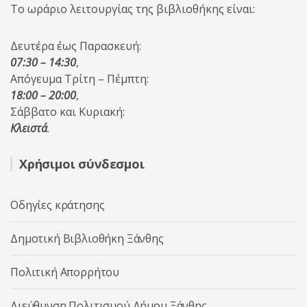
Το ωράριο λειτουργίας της βιβλιοθήκης είναι:
Δευτέρα έως Παρασκευή:
07:30 – 14:30
,
Απόγευμα Τρίτη – Πέμπτη:
18:00 – 20:00
,
Σάββατο και Κυριακή:
Κλειστά
.
Χρήσιμοι σύνδεσμοι
Οδηγίες κράτησης
Δημοτική Βιβλιοθήκη Ξάνθης
Πολιτική Απορρήτου
Διεύθυνση Πολιτισμού Δήμου Ξάνθης