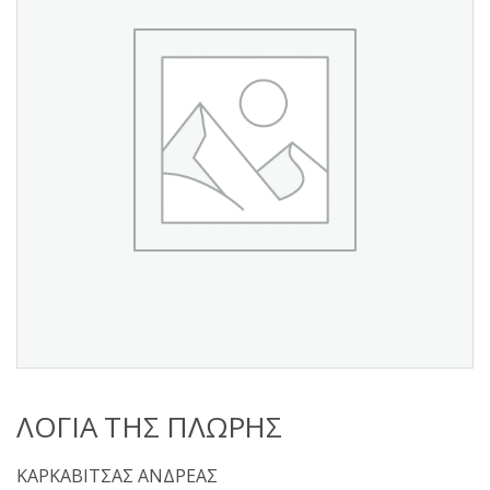
s
:
ΛΟΓΙΑ ΤΗΣ ΠΛΩΡΗΣ
ΚΑΡΚΑΒΙΤΣΑΣ ΑΝΔΡΕΑΣ