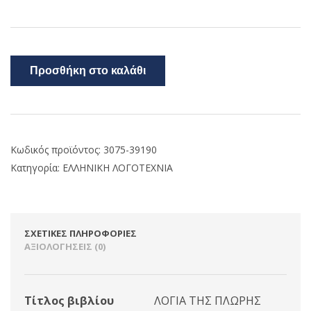
Προσθήκη στο καλάθι
Κωδικός προϊόντος:
3075-39190
Κατηγορία:
ΕΛΛΗΝΙΚΗ ΛΟΓΟΤΕΧΝΙΑ
ΣΧΕΤΙΚΈΣ ΠΛΗΡΟΦΟΡΊΕΣ
ΑΞΙΟΛΟΓΉΣΕΙΣ (0)
Τίτλος βιβλίου
ΛΟΓΙΑ ΤΗΣ ΠΛΩΡΗΣ