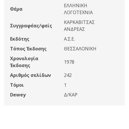
ΕΛΛΗΝΙΚΗ
Θέμα
ΛΟΓΟΤΕΧΝΙΑ
ΚΑΡΚΑΒΙΤΣΑΣ
Συγγραφέας/φείς
ΑΝΔΡΕΑΣ
Εκδότης
Α.Σ.Ε.
Τόπος Έκδοσης
ΘΕΣΣΑΛΟΝΙΚΗ
Χρονολογία
1978
Έκδοσης
Αριθμός σελίδων
242
Τόμοι
1
Dewey
Δ/ΚΑΡ