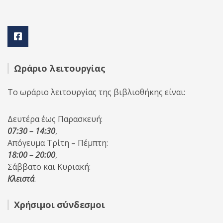
Ωράριο λειτουργίας
Το ωράριο λειτουργίας της βιβλιοθήκης είναι:
Δευτέρα έως Παρασκευή:
07:30 – 14:30
,
Απόγευμα Τρίτη – Πέμπτη:
18:00 – 20:00
,
Σάββατο και Κυριακή:
Κλειστά
.
Χρήσιμοι σύνδεσμοι