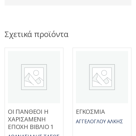
Σχετικά προϊόντα
ΟΙ ΠΑΝΘΕΟΙ Η
ΕΓΚΟΣΜΙΑ
ΧΑΡΙΣΑΜΕΝΗ
ΑΓΓΕΛΟΓΛΟΥ ΑΛΚΗΣ
ΕΠΟΧΗ ΒΙΒΛΙΟ 1