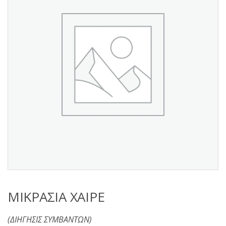
s
:
ΜΙΚΡΑΣΙΑ ΧΑΙΡΕ
(ΔΙΗΓΗΣΙΣ ΣΥΜΒΑΝΤΩΝ)