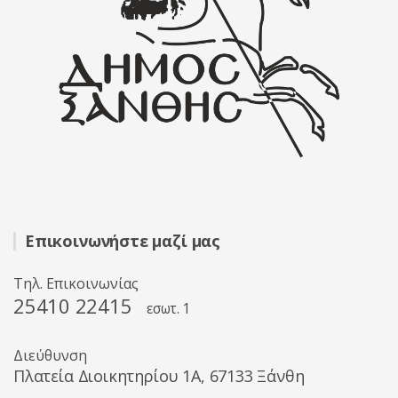
Επικοινωνήστε μαζί μας
Τηλ. Επικοινωνίας
25410 22415
εσωτ. 1
Διεύθυνση
Πλατεία Διοικητηρίου 1A, 67133 Ξάνθη