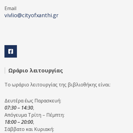
Email
vivlio@cityofxanthi.gr
Ωράριο λειτουργίας
Το ωράριο λειτουργίας της βιβλιοθήκης είναι:
Δευτέρα έως Παρασκευή:
07:30 – 14:30
,
Απόγευμα Τρίτη – Πέμπτη:
18:00 – 20:00
,
Σάββατο και Κυριακή: