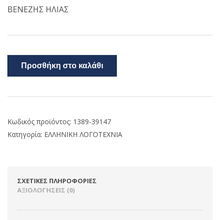
ΒΕΝΕΖΗΣ ΗΛΙΑΣ
Προσθήκη στο καλάθι
Κωδικός προϊόντος:
1389-39147
Κατηγορία:
ΕΛΛΗΝΙΚΗ ΛΟΓΟΤΕΧΝΙΑ
ΣΧΕΤΙΚΈΣ ΠΛΗΡΟΦΟΡΊΕΣ
ΑΞΙΟΛΟΓΉΣΕΙΣ (0)