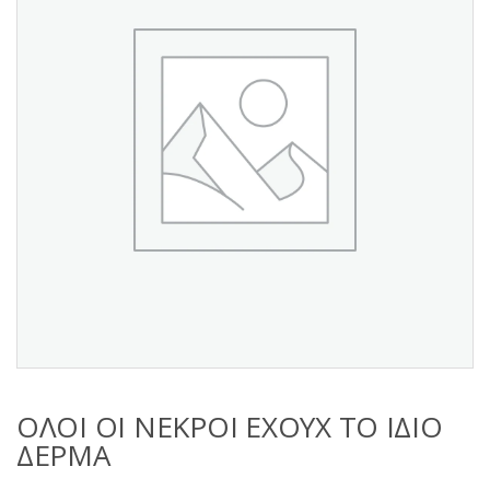
s
:
ΟΛΟΙ ΟΙ ΝΕΚΡΟΙ ΕΧΟΥΧ ΤΟ ΙΔΙΟ
ΔΕΡΜΑ