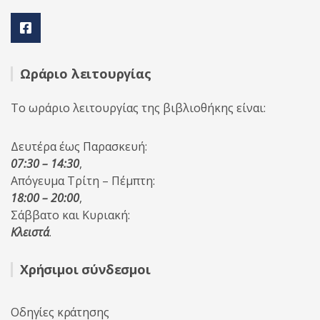
Ωράριο λειτουργίας
Το ωράριο λειτουργίας της βιβλιοθήκης είναι:
Δευτέρα έως Παρασκευή:
07:30 – 14:30
,
Απόγευμα Τρίτη – Πέμπτη:
18:00 – 20:00
,
Σάββατο και Κυριακή:
Κλειστά
.
Χρήσιμοι σύνδεσμοι
Οδηγίες κράτησης