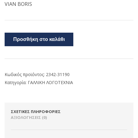
VIAN BORIS
Προσθήκη στο καλάθι
Κωδικός προϊόντος:
2342-31190
Κατηγορία:
ΓΑΛΛΙΚΗ ΛΟΓΟΤΕΧΝΙΑ
ΣΧΕΤΙΚΈΣ ΠΛΗΡΟΦΟΡΊΕΣ
ΑΞΙΟΛΟΓΉΣΕΙΣ (0)