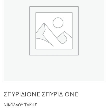
s
:
ΣΠΥΡΙΔΙΟΝΕ ΣΠΥΡΙΔΙΟΝΕ
ΝΙΚΟΛΑΟΥ ΤΑΚΗΣ