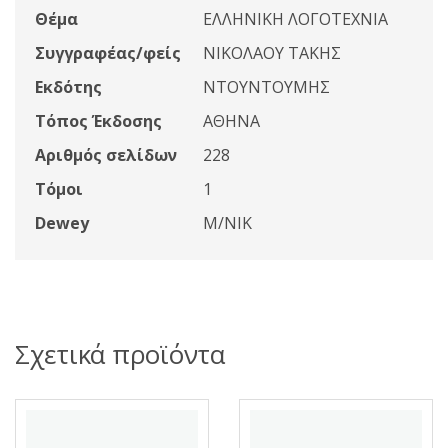
Θέμα
ΕΛΛΗΝΙΚΗ ΛΟΓΟΤΕΧΝΙΑ
Συγγραφέας/φείς
ΝΙΚΟΛΑΟΥ ΤΑΚΗΣ
Εκδότης
ΝΤΟΥΝΤΟΥΜΗΣ
Τόπος Έκδοσης
ΑΘΗΝΑ
Αριθμός σελίδων
228
Τόμοι
1
Dewey
Μ/ΝΙΚ
Σχετικά προϊόντα