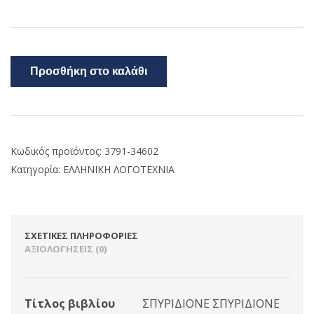
Προσθήκη στο καλάθι
Κωδικός προϊόντος:
3791-34602
Κατηγορία:
ΕΛΛΗΝΙΚΗ ΛΟΓΟΤΕΧΝΙΑ
ΣΧΕΤΙΚΈΣ ΠΛΗΡΟΦΟΡΊΕΣ
ΑΞΙΟΛΟΓΉΣΕΙΣ (0)
Τίτλος βιβλίου
ΣΠΥΡΙΔΙΟΝΕ ΣΠΥΡΙΔΙΟΝΕ