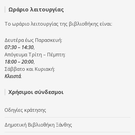
Ωράριο λειτουργίας
Το ωράριο λειτουργίας της βιβλιοθήκης είναι:
Δευτέρα έως Παρασκευή:
07:30 – 14:30
,
Απόγευμα Τρίτη – Πέμπτη:
18:00 – 20:00
,
Σάββατο και Κυριακή:
Κλειστά
.
Χρήσιμοι σύνδεσμοι
Οδηγίες κράτησης
Δημοτική Βιβλιοθήκη Ξάνθης