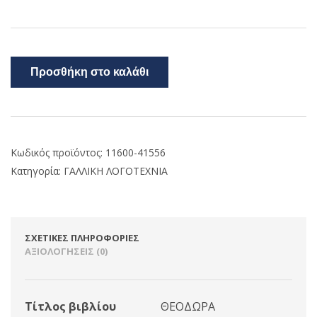
Προσθήκη στο καλάθι
Κωδικός προϊόντος:
11600-41556
Κατηγορία:
ΓΑΛΛΙΚΗ ΛΟΓΟΤΕΧΝΙΑ
ΣΧΕΤΙΚΈΣ ΠΛΗΡΟΦΟΡΊΕΣ
ΑΞΙΟΛΟΓΉΣΕΙΣ (0)
Τίτλος βιβλίου
ΘΕΟΔΩΡΑ