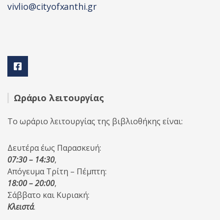
vivlio@cityofxanthi.gr
Ωράριο λειτουργίας
Το ωράριο λειτουργίας της βιβλιοθήκης είναι:
Δευτέρα έως Παρασκευή:
07:30 – 14:30
,
Απόγευμα Τρίτη – Πέμπτη:
18:00 – 20:00
,
Σάββατο και Κυριακή:
Κλειστά
.