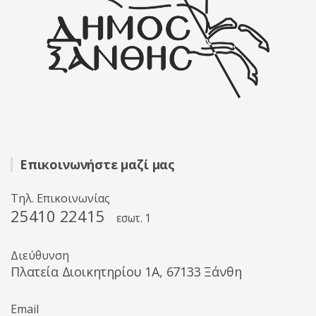
Επικοινωνήστε μαζί μας
Τηλ. Επικοινωνίας
25410 22415
εσωτ. 1
Διεύθυνση
Πλατεία Διοικητηρίου 1A, 67133 Ξάνθη
Email