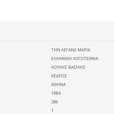
ΤΗΝ ΛΕΓΑΝΕ ΜΑΡΙΑ
ΕΛΛΗΝΙΚΗ ΛΟΓΟΤΕΧΝΙΑ
ΛΟΥΛΗΣ ΒΑΣΙΛΗΣ
ΚΕΔΡΟΣ
ΑΘΗΝΑ
1984
286
1