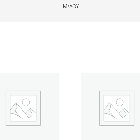
Μ/ΛΟΥ