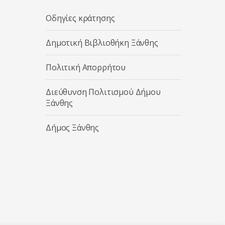
Οδηγίες κράτησης
Δημοτική Βιβλιοθήκη Ξάνθης
Πολιτική Απορρήτου
Διεύθυνση Πολιτισμού Δήμου
Ξάνθης
Δήμος Ξάνθης