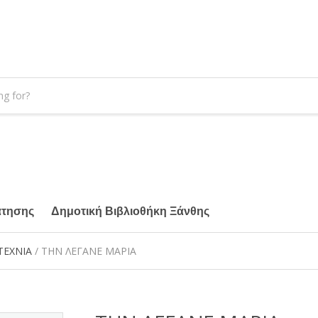
άτησης
Δημοτική Βιβλιοθήκη Ξάνθης
ΤΕΧΝΙΑ
/ ΤΗΝ ΛΕΓΑΝΕ ΜΑΡΙΑ