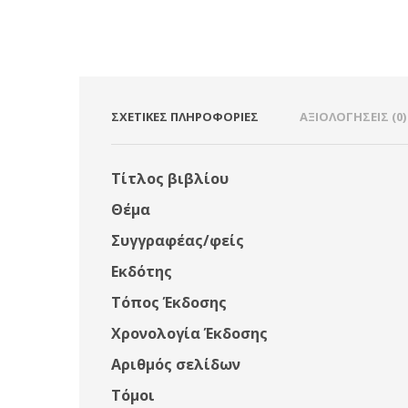
ΣΧΕΤΙΚΈΣ ΠΛΗΡΟΦΟΡΊΕΣ
ΑΞΙΟΛΟΓΉΣΕΙΣ (0)
Τίτλος βιβλίου
Θέμα
Συγγραφέας/φείς
Εκδότης
Τόπος Έκδοσης
Χρονολογία Έκδοσης
Αριθμός σελίδων
Τόμοι