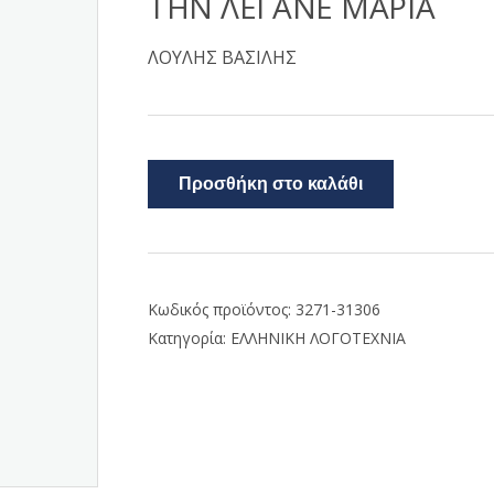
ΤΗΝ ΛΕΓΑΝΕ ΜΑΡΙΑ
ΛΟΥΛΗΣ ΒΑΣΙΛΗΣ
Προσθήκη στο καλάθι
Κωδικός προϊόντος:
3271-31306
Κατηγορία:
ΕΛΛΗΝΙΚΗ ΛΟΓΟΤΕΧΝΙΑ