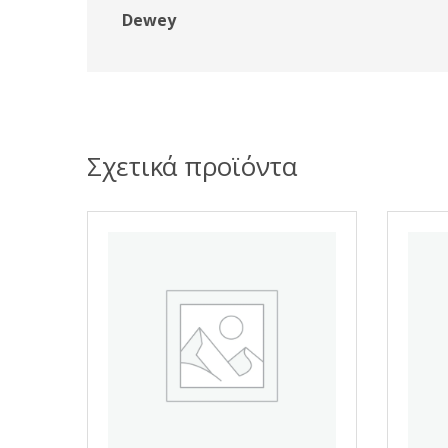
Dewey
Σχετικά προϊόντα